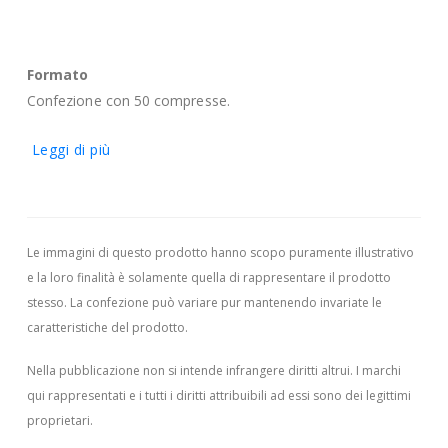
Formato
Confezione con 50 compresse.
Leggi di più
Le immagini di questo prodotto hanno scopo puramente illustrativo
e la loro finalità è solamente quella di rappresentare il prodotto
stesso. La confezione può variare pur mantenendo invariate le
caratteristiche del prodotto.
Nella pubblicazione non si intende infrangere diritti altrui.
I marchi
qui rappresentati e i tutti i diritti attribuibili ad essi sono dei legittimi
proprietari.