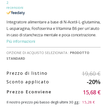
2
recensioni
Integratore alimentare a base di N-Acetil-L-glutamina,
L-asparagina, Fosfoserina e Vitamina B6 per un'aiuto
in caso di stanchezza mentale e poca concetrazione.
Più informazioni
OPZIONE DI ACQUISTO SELEZIONATA :
PRODOTTO
STANDARD
19,60 €
-20%
15,68 €
Il nostro prezzo più basso degli ultimi 30 gg.:
15,28 €