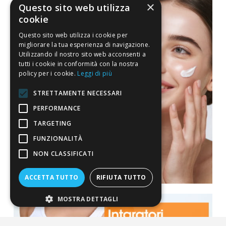
×
Questo sito web utilizza
cookie
Questo sito web utilizza i cookie per
migliorare la tua esperienza di navigazione.
Utilizzando il nostro sito web acconsenti a
tutti i cookie in conformità con la nostra
policy per i cookie.
Leggi di più
STRETTAMENTE NECESSARI
PERFORMANCE
TARGETING
FUNZIONALITÀ
NON CLASSIFICATI
ACCETTA TUTTO
RIFIUTA TUTTO
MOSTRA DETTAGLI