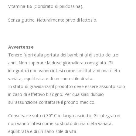
Vitamina B6 (cloridrato di piridossina).
Senza glutine. Naturalmente privo di lattosio.
Avvertenze
Tenere fuori dalla portata dei bambini al di sotto dei tre
anni. Non superare la dose giornaliera consigliata. Gli
integratori non vanno intesi come sostitutivi di una dieta
variata, equilibrata e di un sano stile di vita.
In stato di gravidanza il prodotto deve essere assunto solo
in caso di effettivo bisogno. Per qualsiasi dubbio
sull’assunzione contattare il proprio medico.
Conservare sotto i 30° C in luogo asciutto. Gli integratori
non vanno intesi come sostituto di una dieta variata,
equilibrata e di un sano stile di vita.