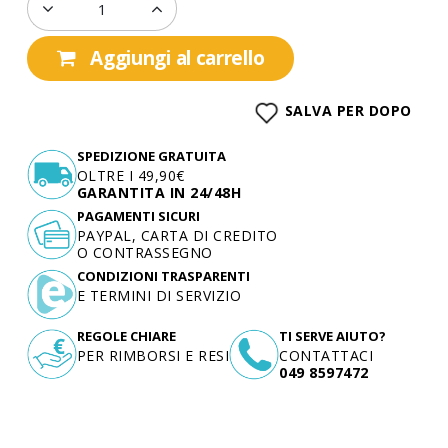
Aggiungi al carrello
SALVA PER DOPO
SPEDIZIONE GRATUITA
OLTRE I 49,90€
GARANTITA IN 24/48H
PAGAMENTI SICURI
PAYPAL, CARTA DI CREDITO
O CONTRASSEGNO
CONDIZIONI TRASPARENTI
E TERMINI DI SERVIZIO
REGOLE CHIARE
TI SERVE AIUTO?
PER RIMBORSI E RESI
CONTATTACI
049 8597472