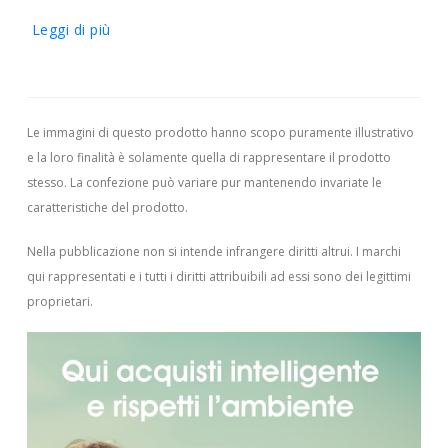
Leggi di più
Le immagini di questo prodotto hanno scopo puramente illustrativo
e la loro finalità è solamente quella di rappresentare il prodotto
stesso. La confezione può variare pur mantenendo invariate le
caratteristiche del prodotto.
Nella pubblicazione non si intende infrangere diritti altrui.
I marchi
qui rappresentati e i tutti i diritti attribuibili ad essi sono dei legittimi
proprietari.