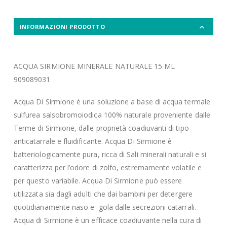
INFORMAZIONI PRODOTTO
ACQUA SIRMIONE MINERALE NATURALE 15 ML
909089031
Acqua Di Sirmione è una soluzione a base di acqua termale
sulfurea salsobromoiodica 100% naturale proveniente dalle
Terme di Sirmione, dalle proprietà coadiuvanti di tipo
anticatarrale e fluidificante. Acqua Di Sirmione è
batteriologicamente pura, ricca di Sali minerali naturali e si
caratterizza per l’odore di zolfo, estremamente volatile e
per questo variabile. Acqua Di Sirmione può essere
utilizzata sia dagli adulti che dai bambini per detergere
quotidianamente naso e gola dalle secrezioni catarrali.
Acqua di Sirmione è un efficace coadiuvante nella cura di