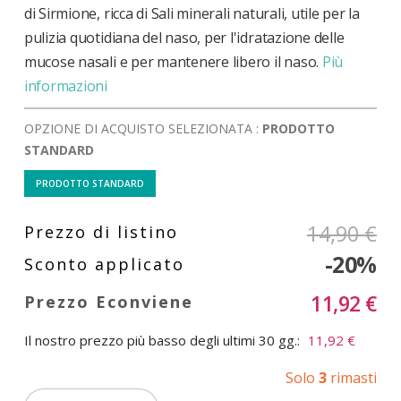
di Sirmione, ricca di Sali minerali naturali, utile per la
pulizia quotidiana del naso, per l'idratazione delle
mucose nasali e per mantenere libero il naso.
Più
informazioni
OPZIONE DI ACQUISTO SELEZIONATA :
PRODOTTO
STANDARD
PRODOTTO STANDARD
14,90 €
-20%
11,92 €
Il nostro prezzo più basso degli ultimi 30 gg.:
11,92 €
Solo
3
rimasti