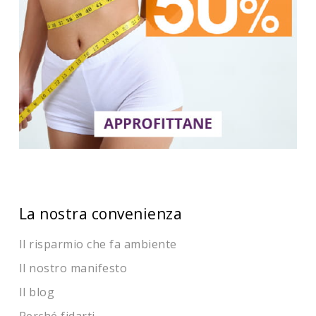
La nostra convenienza
Il risparmio che fa ambiente
Il nostro manifesto
Il blog
Perché fidarti