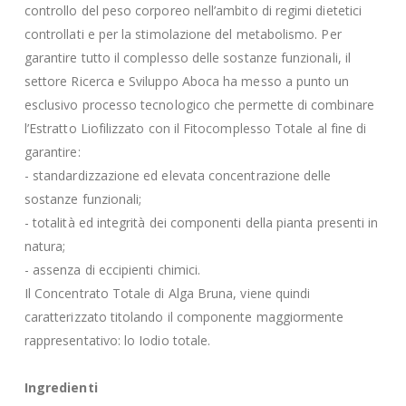
controllo del peso corporeo nell’ambito di regimi dietetici
controllati e per la stimolazione del metabolismo. Per
garantire tutto il complesso delle sostanze funzionali, il
settore Ricerca e Sviluppo Aboca ha messo a punto un
esclusivo processo tecnologico che permette di combinare
l’Estratto Liofilizzato con il Fitocomplesso Totale al fine di
garantire:
- standardizzazione ed elevata concentrazione delle
sostanze funzionali;
- totalità ed integrità dei componenti della pianta presenti in
natura;
- assenza di eccipienti chimici.
Il Concentrato Totale di Alga Bruna, viene quindi
caratterizzato titolando il componente maggiormente
rappresentativo: lo Iodio totale.
Ingredienti