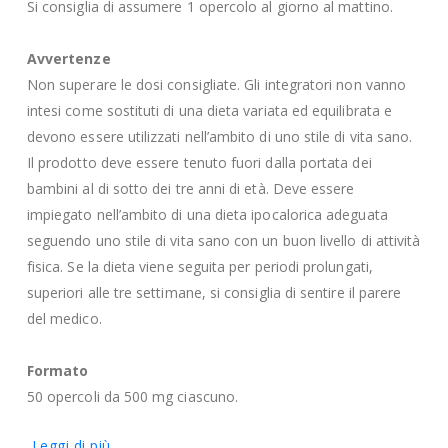
Si consiglia di assumere 1 opercolo al giorno al mattino.
Avvertenze
Non superare le dosi consigliate. Gli integratori non vanno
intesi come sostituti di una dieta variata ed equilibrata e
devono essere utilizzati nell’ambito di uno stile di vita sano.
Il prodotto deve essere tenuto fuori dalla portata dei
bambini al di sotto dei tre anni di età. Deve essere
impiegato nell’ambito di una dieta ipocalorica adeguata
seguendo uno stile di vita sano con un buon livello di attività
fisica. Se la dieta viene seguita per periodi prolungati,
superiori alle tre settimane, si consiglia di sentire il parere
del medico.
Formato
50 opercoli da 500 mg ciascuno.
Leggi di più