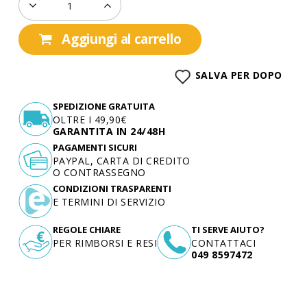
Aggiungi al carrello
SALVA PER DOPO
SPEDIZIONE GRATUITA
OLTRE I 49,90€
GARANTITA IN 24/48H
PAGAMENTI SICURI
PAYPAL, CARTA DI CREDITO
O CONTRASSEGNO
CONDIZIONI TRASPARENTI
E TERMINI DI SERVIZIO
REGOLE CHIARE
TI SERVE AIUTO?
PER RIMBORSI E RESI
CONTATTACI
049 8597472