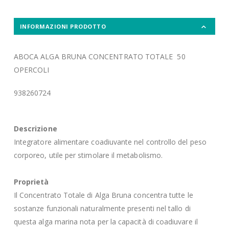
INFORMAZIONI PRODOTTO
ABOCA ALGA BRUNA CONCENTRATO TOTALE 50
OPERCOLI
938260724
Descrizione
Integratore alimentare coadiuvante nel controllo del peso
corporeo, utile per stimolare il metabolismo.
Proprietà
Il Concentrato Totale di Alga Bruna concentra tutte le
sostanze funzionali naturalmente presenti nel tallo di
questa alga marina nota per la capacità di coadiuvare il