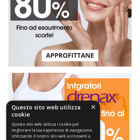
×
Questo sito web utilizza
cookie
Questo sito web utilizza i cookie per
migliorare la tua esperienza di navigazione.
Utilizzando il nostro sito web acconsenti a