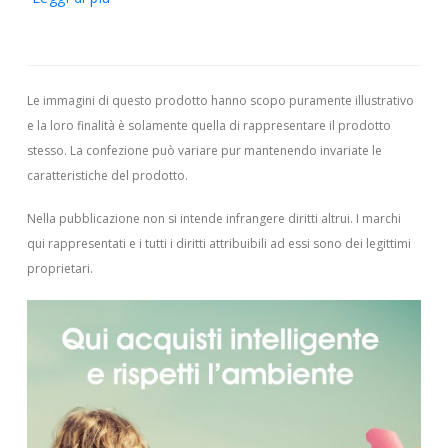
Le immagini di questo prodotto hanno scopo puramente illustrativo
e la loro finalità è solamente quella di rappresentare il prodotto
stesso. La confezione può variare pur mantenendo invariate le
caratteristiche del prodotto.
Nella pubblicazione non si intende infrangere diritti altrui.
I marchi
qui rappresentati e i tutti i diritti attribuibili ad essi sono dei legittimi
proprietari.