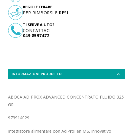
REGOLE CHIARE
PER RIMBORSI E RESI
TI SERVE AIUTO?
CONTATTACI
049 8597472
INFORMAZIONI PRODOTTO
ABOCA ADIPROX ADVANCED CONCENTRATO FLUIDO 325
GR
973914029
Integratore alimentare con AdiProFen MS, innovativo