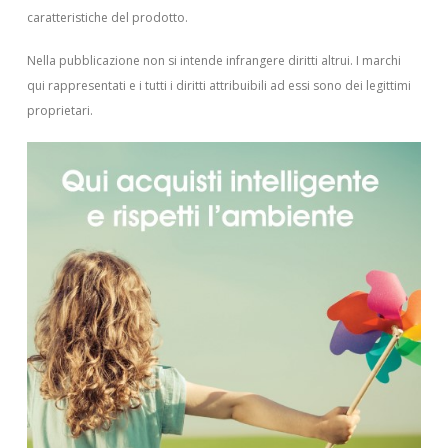
caratteristiche del prodotto.
Nella pubblicazione non si intende infrangere diritti altrui.
I marchi
qui rappresentati e i tutti i diritti attribuibili ad essi sono dei legittimi
proprietari.