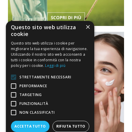
×
Questo sito web utilizza
cookie
Questo sito web utilizza i cookie per
migliorare la tua esperienza di navigazione.
Utilizzando il nostro sito web acconsenti a
tutti i cookie in conformità con la nostra
policy per i cookie.
Leggi di più
STRETTAMENTE NECESSARI
PERFORMANCE
TARGETING
FUNZIONALITÀ
NON CLASSIFICATI
ACCETTA TUTTO
RIFIUTA TUTTO