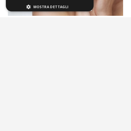
MOSTRA DETTAGLI