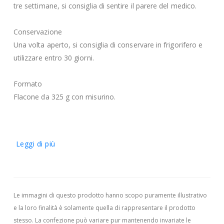
tre settimane, si consiglia di sentire il parere del medico.
Conservazione
Una volta aperto, si consiglia di conservare in frigorifero e
utilizzare entro 30 giorni.
Formato
Flacone da 325 g con misurino.
Leggi di più
Le immagini di questo prodotto hanno scopo puramente illustrativo
e la loro finalità è solamente quella di rappresentare il prodotto
stesso. La confezione può variare pur mantenendo invariate le