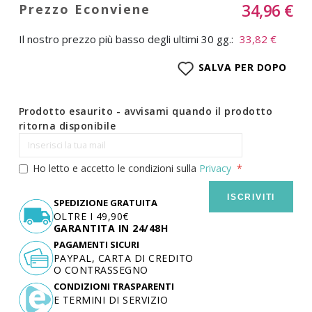
34,96 €
Il nostro prezzo più basso degli ultimi 30 gg.:
33,82 €
SALVA PER DOPO
Prodotto esaurito - avvisami quando il prodotto
ritorna disponibile
Ho letto e accetto le condizioni sulla
Privacy
ISCRIVITI
SPEDIZIONE GRATUITA
OLTRE I 49,90€
GARANTITA IN 24/48H
PAGAMENTI SICURI
PAYPAL, CARTA DI CREDITO
O CONTRASSEGNO
CONDIZIONI TRASPARENTI
E TERMINI DI SERVIZIO