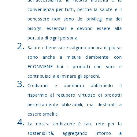
convenienza per tutti, perché la salute e il
benessere non sono dei privilegi ma dei
bisogni essenziali e devono essere alla
portata di ogni persona.
Salute e benessere valgono ancora di più se
sono anche a misura d’ambiente: con
ECONVIENE hai i prodotti che vuoi e
contribuisci a eliminare gli sprechi.
Crediamo e operiamo abbinando il
risparmio al recupero virtuoso di prodotti
perfettamente utilizzabili, ma destinati a
essere smaltiti.
La nostra ambizione è fare rete per la
sostenibilità, aggregando intorno a