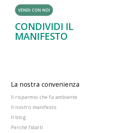
VENDI CON NOI
CONDIVIDI IL
MANIFESTO
La nostra convenienza
Il risparmio che fa ambiente
Il nostro manifesto
Il blog
Perché fidarti