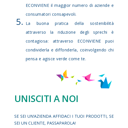
ECONVIENE il maggior numero di aziende e
consumatori consapevoli.
La buona pratica della sostenibilità
attraverso la riduzione degli sprechi è
contagiosa: attraverso ECONVIENE puoi
condividerla e diffonderla, coinvolgendo chi
pensa e agisce verde come te.
UNISCITI A NOI
SE SEI UN’AZIENDA AFFIDACI I TUOI PRODOTTI, SE
SEI UN CLIENTE, PASSAPAROLA!