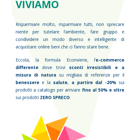
VIVIAMO
Risparmiare molto, risparmiare tutti, non sprecare
niente per tutelare l’ambiente, fare gruppo e
condividere un modo diverso e intelligente di
acquistare online beni che ci fanno stare bene.
Eccola, la formula Econviene, l’
e-commerce
differente
dove trovi
sconti irresistibili e a
misura di natura
su migliaia di referenze per il
benessere
e la
salute
,
a partire dal -20%
sui
prodotti a catalogo per arrivare
fino al 50% e oltre
sui prodotti
ZERO SPRECO
.