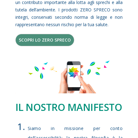
un contributo importante alla lotta agli sprechi e alla
tutela dell’ambiente. I prodotti ZERO SPRECO sono
integri, conservati secondo norma di legge e non
rappresentano nessun rischio per la tua salute.
SCOPRI LO ZERO SPRECO
IL NOSTRO MANIFESTO
Siamo in missione per conto
dell’accessibilità: la nostra filosofia è la