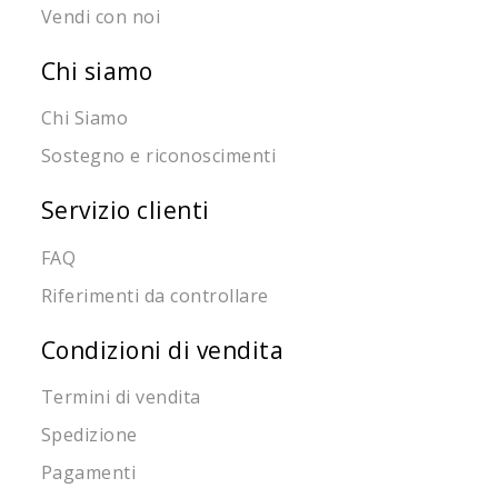
Vendi con noi
Chi siamo
Chi Siamo
Sostegno e riconoscimenti
Servizio clienti
FAQ
Riferimenti da controllare
Condizioni di vendita
Termini di vendita
Spedizione
Pagamenti