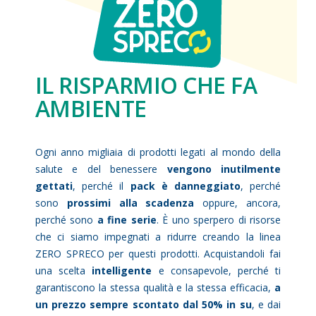
IL RISPARMIO CHE FA
AMBIENTE
Ogni anno migliaia di prodotti legati al mondo della
salute e del benessere
vengono inutilmente
gettati
, perché il
pack è danneggiato
, perché
sono
prossimi alla scadenza
oppure, ancora,
perché sono
a fine serie
. È uno sperpero di risorse
che ci siamo impegnati a ridurre creando la linea
ZERO SPRECO per questi prodotti. Acquistandoli fai
una scelta
intelligente
e consapevole, perché ti
garantiscono la stessa qualità e la stessa efficacia,
a
un prezzo sempre scontato dal 50% in su
, e dai